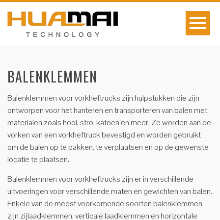
BALENKLEMMEN
Balenklemmen voor vorkheftrucks zijn hulpstukken die zijn
ontworpen voor het hanteren en transporteren van balen met
materialen zoals hooi, stro, katoen en meer. Ze worden aan de
vorken van een vorkheftruck bevestigd en worden gebruikt
om de balen op te pakken, te verplaatsen en op de gewenste
locatie te plaatsen.
Balenklemmen voor vorkheftrucks zijn er in verschillende
uitvoeringen voor verschillende maten en gewichten van balen.
Enkele van de meest voorkomende soorten balenklemmen
zijn zijlaadklemmen, verticale laadklemmen en horizontale