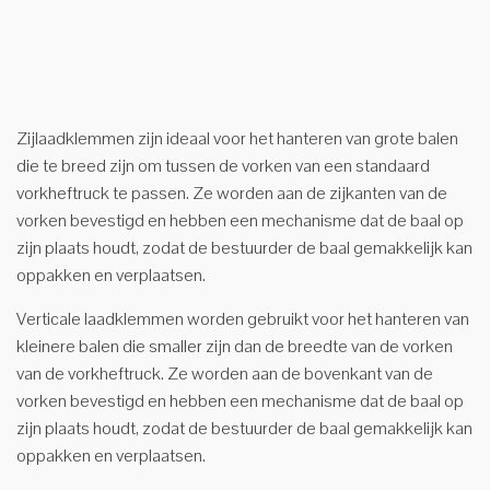
Zijlaadklemmen zijn ideaal voor het hanteren van grote balen
die te breed zijn om tussen de vorken van een standaard
vorkheftruck te passen. Ze worden aan de zijkanten van de
vorken bevestigd en hebben een mechanisme dat de baal op
zijn plaats houdt, zodat de bestuurder de baal gemakkelijk kan
oppakken en verplaatsen.
Verticale laadklemmen worden gebruikt voor het hanteren van
kleinere balen die smaller zijn dan de breedte van de vorken
van de vorkheftruck. Ze worden aan de bovenkant van de
vorken bevestigd en hebben een mechanisme dat de baal op
zijn plaats houdt, zodat de bestuurder de baal gemakkelijk kan
oppakken en verplaatsen.