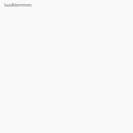
laadklemmen.