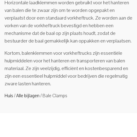
Horizontale laadklemmen worden gebruikt voor het hanteren
van balen die te zwaar zijn om te worden opgepakt en
verplaatst door een standaard vorkheftruck. Ze worden aan de
vorken van de vorkheftruck bevestigd en hebben een
mechanisme dat de baal op zijn plaats houdt, zodat de
bestuurder de baal gemakkelijk kan oppakken en verplaatsen.
Kortom, balenklemmen voor vorkheftrucks zijn essentiële
hulpmiddelen voor het hanteren en transporteren van balen
materiaal. Ze zijn veelzijdig, efficiënt en kostenbesparend en
zijn een essentieel hulpmiddel voor bedrijven die regelmatig
zware lasten hanteren.
Huis
/
Alle bijlagen
/
Bale Clamps
Pulp Bale
Clamps